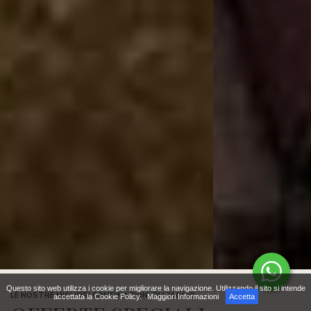
Questo sito web utilizza i cookie per migliorare la navigazione. Utilizzando il sito si intende
LE NOSTRE MIGLIORI COMBINAZIONI DI VIAGGIO
accettata la Cookie Policy.
Maggiori Informazioni
Accetta