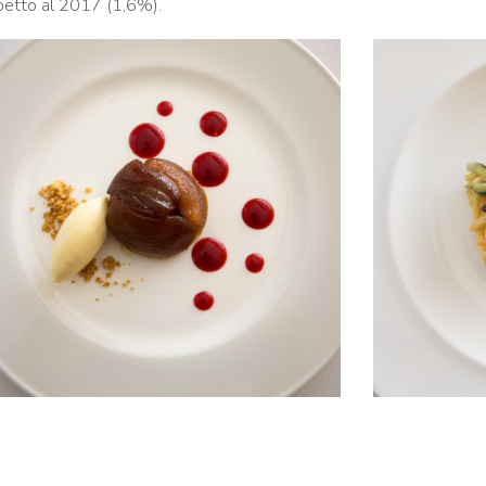
ispetto al 2017 (1,6%).