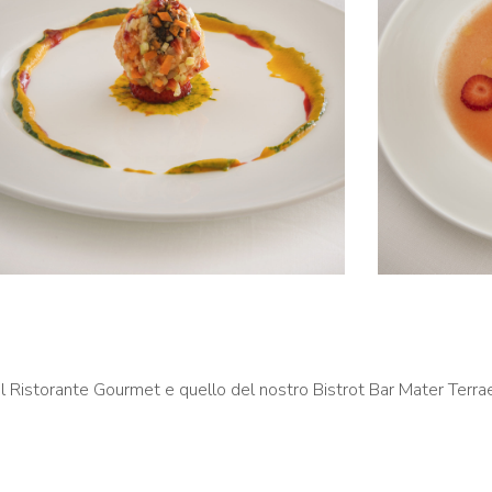
el Ristorante Gourmet e quello del nostro Bistrot Bar Mater Terra