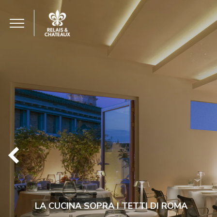
LA CUCINA SOPRA I TETTI DI ROMA