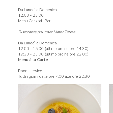
Da Lunedì a Domenica
12:00 - 23:00
Menu Cocktail-Bar
Ristorante gourmet Mater Terrae
Da Lunedì a Domenica
12:00 - 15:00 (ultimo ordine ore 14:30)
19:30 - 23:00 (ultimo ordine ore 22:00)
Menu à la Carte
Room service:
Tutti i giorni dalle ore 7:00 alle ore 22:30