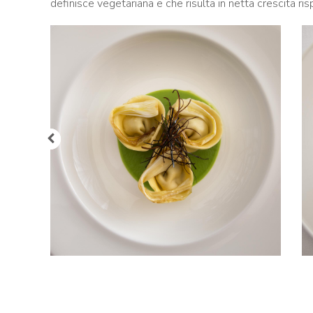
definisce vegetariana e che risulta in netta crescita r