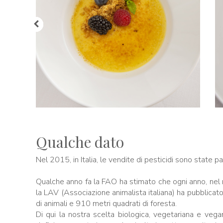
Qualche dato
Nel 2015, in Italia, le vendite di pesticidi sono state p
Qualche anno fa la FAO ha stimato che ogni anno, nel mo
la LAV (Associazione animalista italiana) ha pubblicato
di animali e 910 metri quadrati di foresta.
Di qui la nostra scelta biologica, vegetariana e vega