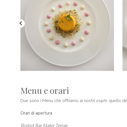
Menu e orari
Due sono i Menu che offriamo ai nostri ospiti: quello d
Orari di apertura
Bistrot Bar Mater Terrae