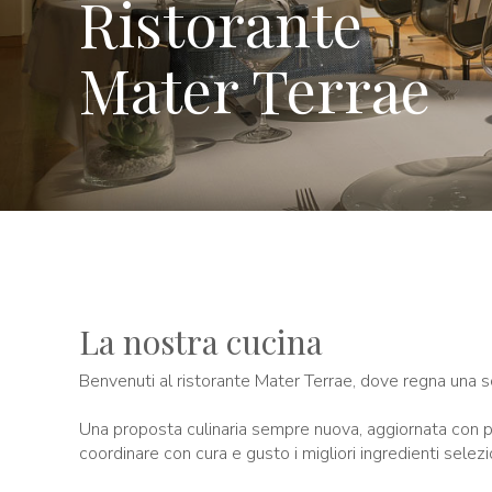
Ristorante
Mater Terrae
La nostra cucina
Benvenuti al ristorante Mater Terrae, dove regna una 
Una proposta culinaria sempre nuova, aggiornata con p
coordinare con cura e gusto i migliori ingredienti selezio